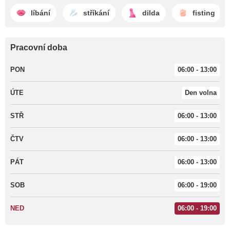
líbání
stříkání
dilda
fisting
Pracovní doba
PON
06:00 - 13:00
ÚTE
Den volna
STŘ
06:00 - 13:00
ČTV
06:00 - 13:00
PÁT
06:00 - 13:00
SOB
06:00 - 19:00
NED
06:00 - 19:00