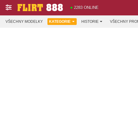
2283 ONLINE
VŠECHNY MODELKY
KATEGORIE
HISTORIE
VŠECHNY PRO